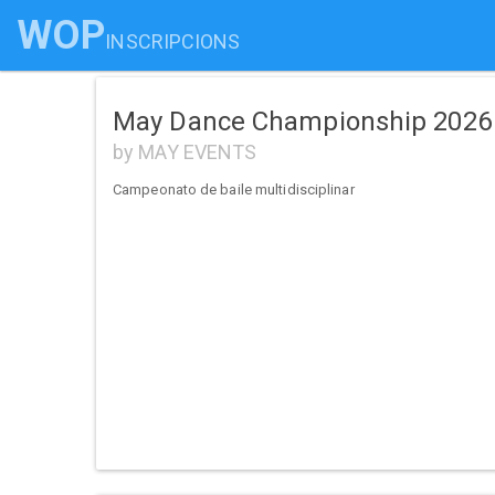
WOP
INSCRIPCIONS
May Dance Championship 2026
by MAY EVENTS
Campeonato de baile multidisciplinar