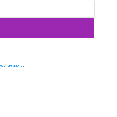
 et chorégraphes