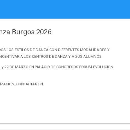
nza Burgos 2026
DOS LOS ESTILOS DE DANZA CON DIFERENTES MODALIDADES Y
INCENTIVAR A LOS CENTROS DE DANZA Y A SUS ALUMNOS.
 21 y 22 DE MARZO EN PALACIO DE CONGRESOS FORUM EVOLUCION
IZACION, CONTACTAR EN