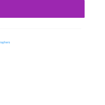
raphers