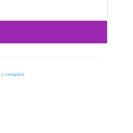
 y coreógrafos