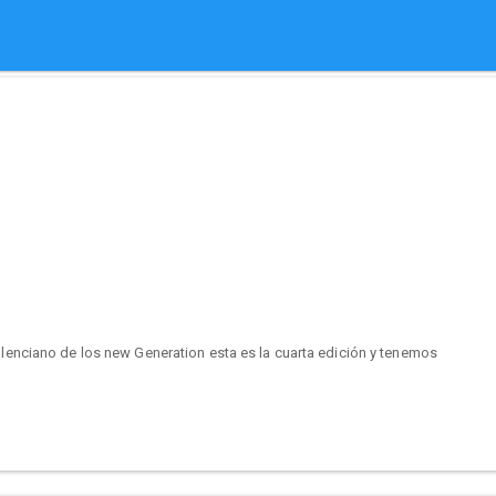
nciano de los new Generation esta es la cuarta edición y tenemos